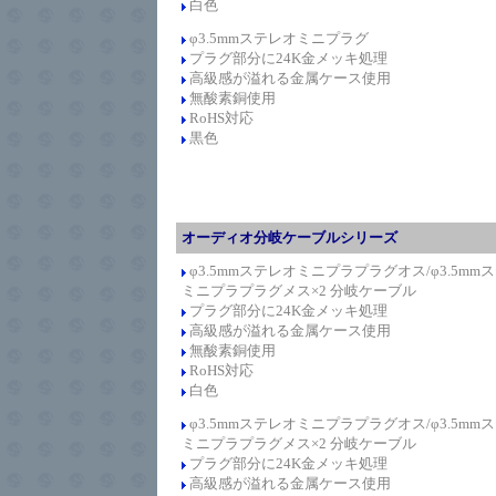
白色
φ3.5mmステレオミニプラグ
プラグ
部分に24K金メッキ処理
高級感が溢れる金属ケース使用
無酸素銅使用
RoHS対応
黒色
オーディオ分岐ケーブルシリーズ
φ3.5mmステレオミニプラプラグオス/φ3.5mm
ミニプラプラグメス×2 分岐ケーブル
プラグ部分に24K金メッキ処理
高級感が溢れる金属ケース使用
無酸素銅使用
RoHS対応
白色
φ3.5mmステレオミニプラプラグオス/φ3.5mm
ミニプラプラグメス×2 分岐ケーブル
プラグ部分に24K金メッキ処理
高級感が溢れる金属ケース使用