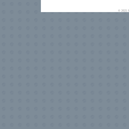
© 2025 S