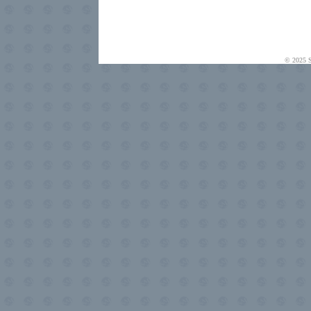
© 2025 S